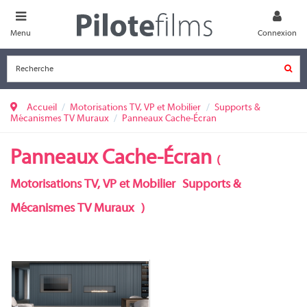
Menu
Connexion
Accueil
Motorisations TV, VP et Mobilier
Supports &
Mécanismes TV Muraux
Panneaux Cache-Écran
Panneaux Cache-Écran
(
Motorisations TV, VP et Mobilier
Supports &
Mécanismes TV Muraux
)