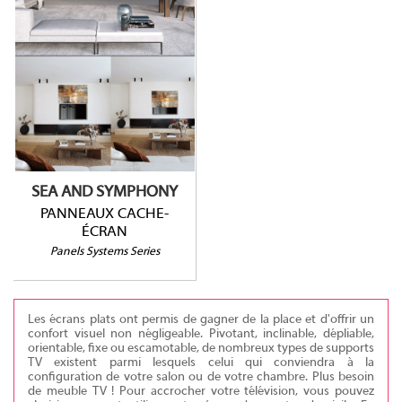
PANNEAUX CACHE-
ÉCRAN
SEA AND SYMPHONY
PANNEAUX CACHE-
ÉCRAN
Panels Systems Series
Les écrans plats ont permis de gagner de la place et d'offrir un
confort visuel non négligeable. Pivotant, inclinable, dépliable,
orientable, fixe ou escamotable, de nombreux types de supports
TV existent parmi lesquels celui qui conviendra à la
configuration de votre salon ou de votre chambre. Plus besoin
de meuble TV ! Pour accrocher votre télévision, vous pouvez