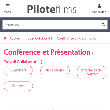
Menu
Connexion
Accueil
Travail Collaboratif
Conférence et Présentation
Conférence et Présentation
(
Travail Collaboratif
)
Switchers
Récepteurs
Interfaces de
Contrôle
Bridges