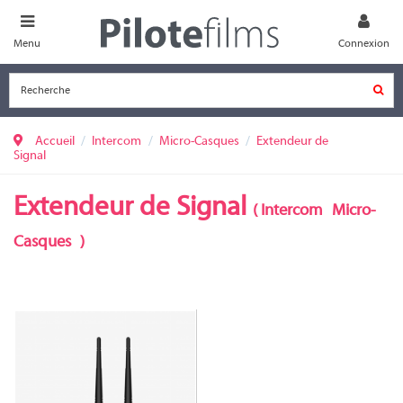
Menu
Connexion
Accueil
Intercom
Micro-Casques
Extendeur de
Signal
Extendeur de Signal
(
Intercom
Micro-
Casques
)