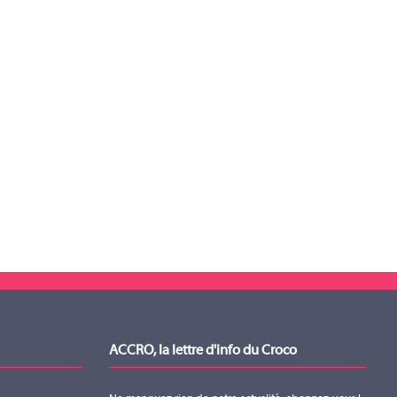
ACCRO, la lettre d'info du Croco