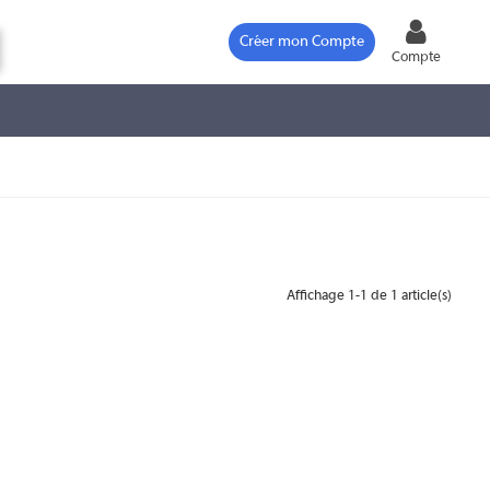
Créer mon Compte
Compte
Affichage 1-1 de 1 article(s)