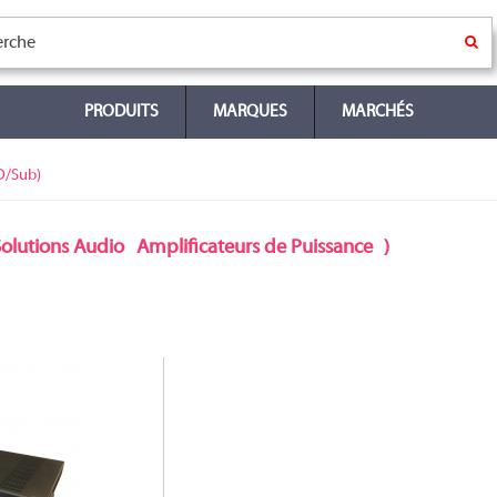
PRODUITS
MARQUES
MARCHÉS
/D/Sub)
olutions Audio
Amplificateurs de Puissance
)