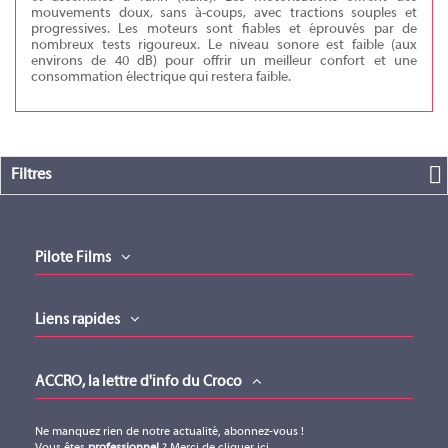
mouvements doux, sans à-coups, avec tractions souples et
progressives. Les moteurs sont fiables et éprouvés par de
nombreux tests rigoureux. Le niveau sonore est faible (aux
environs de 40 dB) pour offrir un meilleur confort et une
consommation électrique qui restera faible.
Filtres
Pilote Films
Liens rapides
ACCRO, la lettre d'info du Croco
Ne manquez rien de notre actualité, abonnez-vous !