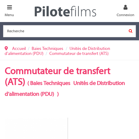
Menu
Connexion
Accueil
Baies Techniques
Unités de Distribution
d'alimentation (PDU)
Commutateur de transfert (ATS)
Commutateur de transfert
(ATS)
(
Baies Techniques
Unités de Distribution
d'alimentation (PDU)
)