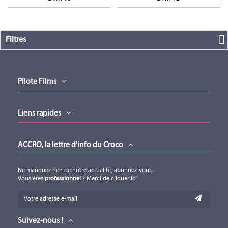
Filtres
Pilote Films
Liens rapides
ACCRO, la lettre d'info du Croco
Ne manquez rien de notre actualité, abonnez-vous !
Vous êtes
professionnel
? Merci de
cliquer ici
Suivez-nous !