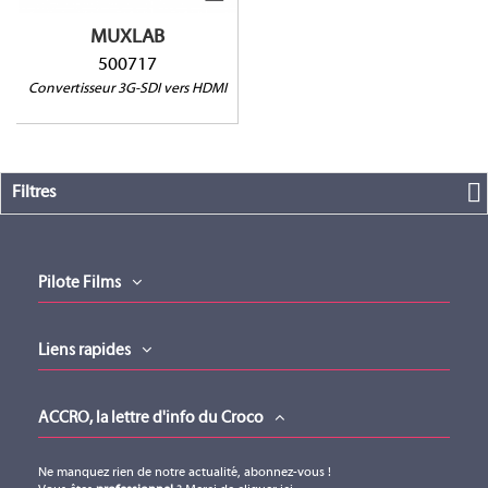
MUXLAB
500717
Convertisseur 3G-SDI vers HDMI
Filtres
Pilote Films
Liens rapides
ACCRO, la lettre d'info du Croco
Ne manquez rien de notre actualité, abonnez-vous !