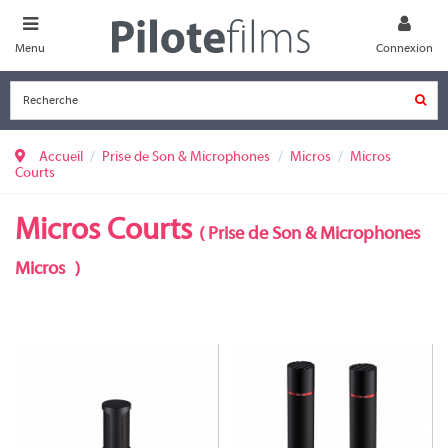
Menu
Connexion
Accueil
Prise de Son & Microphones
Micros
Micros
Courts
Micros Courts
(
Prise de Son & Microphones
Micros
)
979008
979009