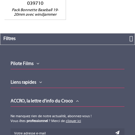
039710
Pack Bonnette Baseball 19-
20mm avec windjammer
Filtres
Pilote Films
Liens rapides
ACCRO, la lettre d'info du Croco
Ne manquez rien de notre actualité, abonnez-vous !
Vous êtes
professionnel
? Merci de
cliquer ici