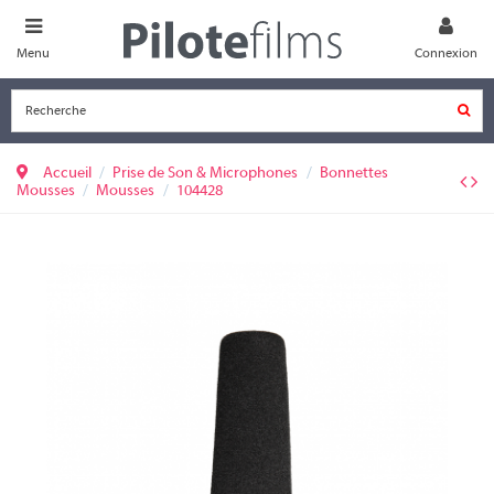
Menu
Connexion
Accueil
Prise de Son & Microphones
Bonnettes
Mousses
Mousses
104428