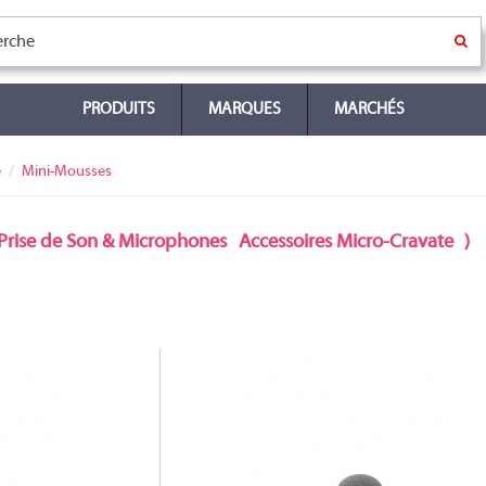
PRODUITS
MARQUES
MARCHÉS
e
Mini-Mousses
Prise de Son & Microphones
Accessoires Micro-Cravate
)