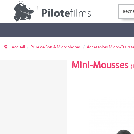
Accueil
Prise de Son & Microphones
Accessoires Micro-Cravat
Mini-Mousses
(