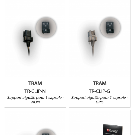
TR-CLIP-N
TR-CLIP-G
TRAM
TRAM
TR-CLIP-N
TR-CLIP-G
Support aiguille pour 1 capsule -
Support aiguille pour 1 capsule -
NOIR
GRIS