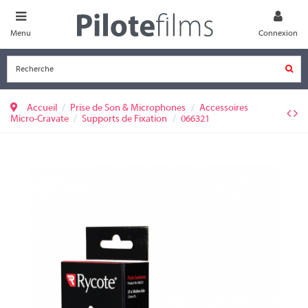
Menu
Connexion
Accueil
Prise de Son & Microphones
Accessoires
Micro-Cravate
Supports de Fixation
066321