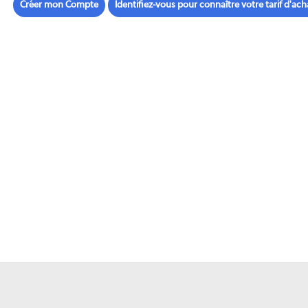
Créer mon Compte
Identifiez-vous pour connaître votre tarif d'ach