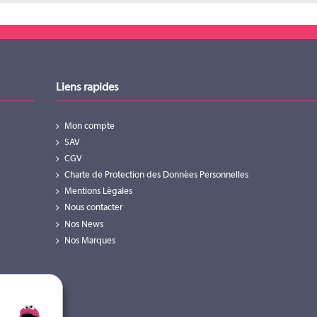
Liens rapides
Mon compte
SAV
CGV
Charte de Protection des Données Personnelles
Mentions Légales
Nous contacter
Nos News
Nos Marques