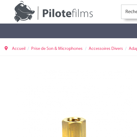
Accueil
Prise de Son & Microphones
Accessoires Divers
Ada