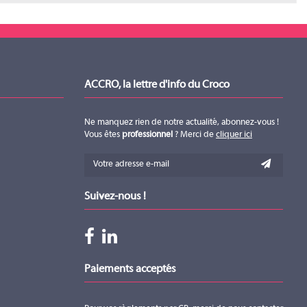
ACCRO, la lettre d'info du Croco
Ne manquez rien de notre actualité, abonnez-vous !
Vous êtes
professionnel
? Merci de
cliquer ici
Suivez-nous !
Paiements acceptés