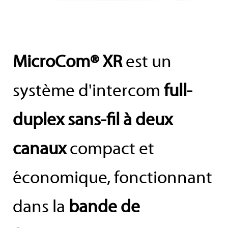
MicroCom® XR
est un
système d'intercom
full-
duplex sans-fil à deux
canaux
compact et
économique, fonctionnant
dans la
bande de