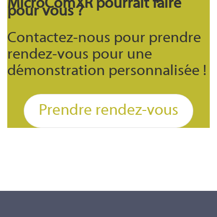
MicroComXR pourrait faire
pour vous ?
Contactez-nous pour prendre
rendez-vous pour une
démonstration personnalisée !
Prendre rendez-vous