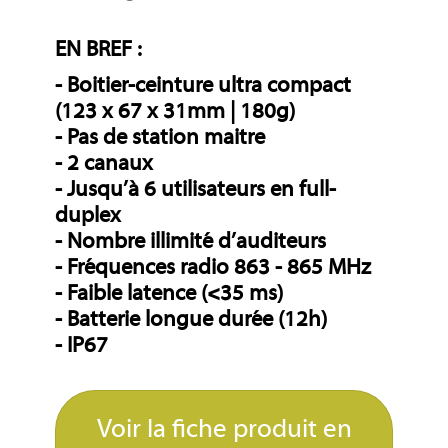
EN BREF :
- Boitier-ceinture ultra compact
(123 x 67 x 31mm | 180g)
- Pas de station maitre
- 2 canaux
- Jusqu’à 6 utilisateurs en full-
duplex
- Nombre illimité d’auditeurs
- Fréquences radio 863 - 865 MHz
- Faible latence (<35 ms)
- Batterie longue durée (12h)
- IP67
Voir la fiche produit en