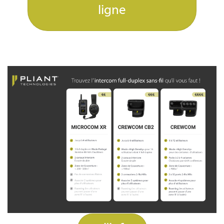
ligne