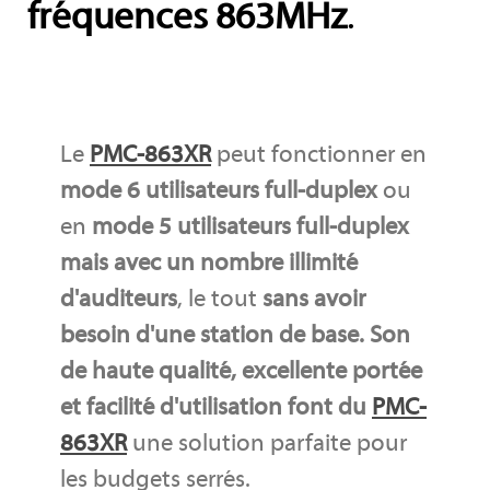
fréquences 863MHz
.
Le
PMC-863XR
peut fonctionner en
mode 6 utilisateurs full-duplex
ou
en
mode 5 utilisateurs full-duplex
mais avec un nombre illimité
d'auditeurs
, le tout
sans avoir
besoin d'une station de base. Son
de haute qualité, excellente portée
et facilité d'utilisation font du
PMC-
863XR
une solution parfaite pour
les budgets serrés.