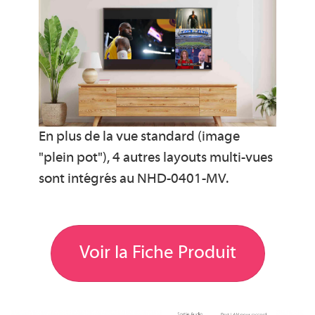
En plus de la vue standard (image
"plein pot"), 4 autres layouts multi-vues
sont intégrés au NHD-0401-MV.
Voir la Fiche Produit