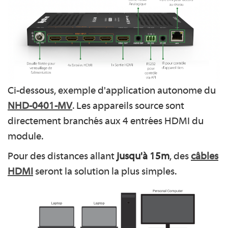
Ci-dessous, exemple d'application autonome du
NHD-0401-MV
. Les appareils source sont
directement branchés aux 4 entrées HDMI du
module.
Pour des distances allant
jusqu'à 15m
, des
câbles
HDMI
seront la solution la plus simples.