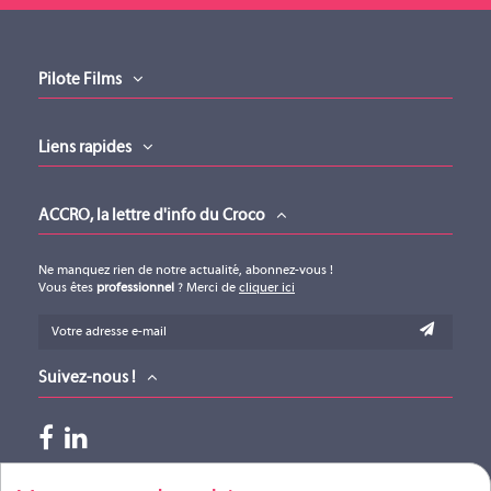
Pilote Films
Liens rapides
ACCRO, la lettre d'info du Croco
Ne manquez rien de notre actualité, abonnez-vous !
Vous êtes
professionnel
? Merci de
cliquer ici
Suivez-nous !
Paiements acceptés