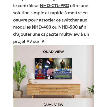
le contrôleur
NHD-CTL-PRO
offre une
solution simple et rapide à mettre en
oeuvre pour associer ce switcher aux
modules
NHD-400
ou
NHD-500
afin
d'ajouter une capacité multiview à un
projet AV sur IP.