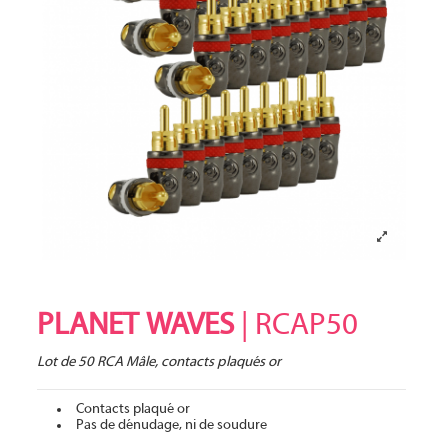
PLANET WAVES
| RCAP50
Lot de 50 RCA Mâle, contacts plaqués or
Contacts plaqué or
Pas de dénudage, ni de soudure