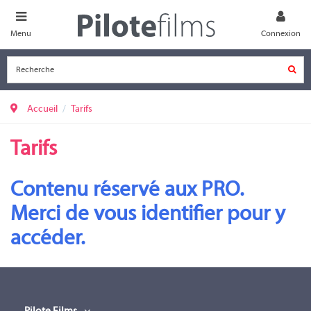
Menu
Connexion
Accueil
Tarifs
Tarifs
Contenu réservé aux PRO.
Merci de vous identifier pour y
accéder.