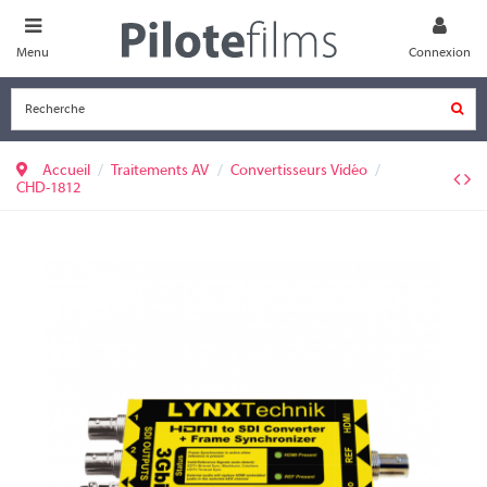
Menu
Connexion
Accueil
Traitements AV
Convertisseurs Vidéo
CHD-1812