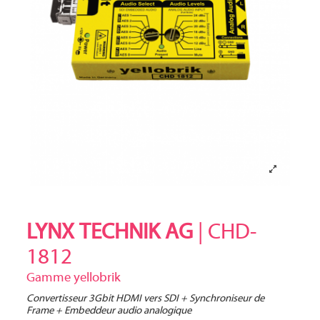
LYNX TECHNIK AG
| CHD-
1812
Gamme yellobrik
Convertisseur 3Gbit HDMI vers SDI + Synchroniseur de
Frame + Embeddeur audio analogique