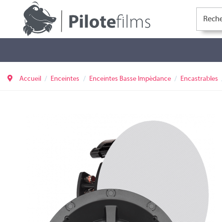
Accueil
Enceintes
Enceintes Basse Impédance
Encastrables