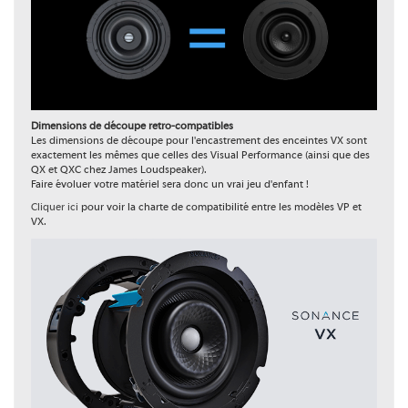
Dimensions de découpe retro-compatibles
Les dimensions de découpe pour l'encastrement des enceintes VX sont
exactement les mêmes que celles des Visual Performance (ainsi que des
QX et QXC chez James Loudspeaker).
Faire évoluer votre matériel sera donc un vrai jeu d'enfant !
Cliquer ici
pour voir la charte de compatibilité entre les modèles VP et
VX.