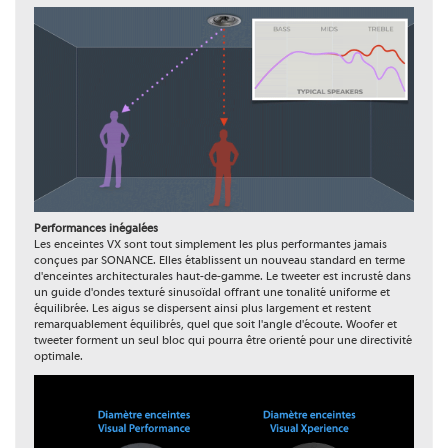
Performances inégalées
Les enceintes VX sont tout simplement les plus performantes jamais
conçues par SONANCE. Elles établissent un nouveau standard en terme
d'enceintes architecturales haut-de-gamme. Le tweeter est incrusté dans
un guide d'ondes texturé sinusoïdal offrant une tonalité uniforme et
équilibrée. Les aigus se dispersent ainsi plus largement et restent
remarquablement équilibrés, quel que soit l'angle d'écoute. Woofer et
tweeter forment un seul bloc qui pourra être orienté pour une directivité
optimale.