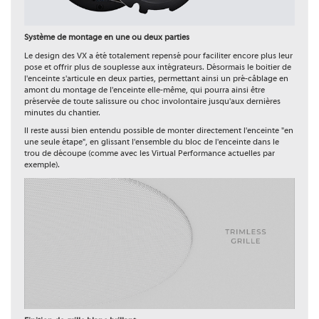
Système de montage en une ou deux parties
Le design des VX a été totalement repensé pour faciliter encore plus leur
pose et offrir plus de souplesse aux intégrateurs. Désormais le boitier de
l'enceinte s'articule en deux parties, permettant ainsi un pré-câblage en
amont du montage de l'enceinte elle-même, qui pourra ainsi être
préservée de toute salissure ou choc involontaire jusqu'aux dernières
minutes du chantier.
Il reste aussi bien entendu possible de monter directement l'enceinte "en
une seule étape", en glissant l'ensemble du bloc de l'enceinte dans le
trou de découpe (comme avec les Virtual Performance actuelles par
exemple).