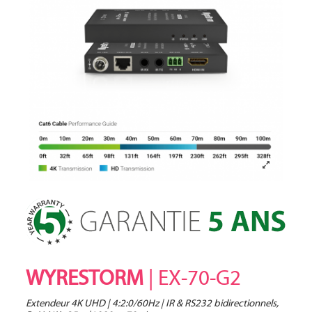
WYRESTORM
| EX-70-G2
Extendeur 4K UHD | 4:2:0/60Hz | IR & RS232 bidirectionnels,