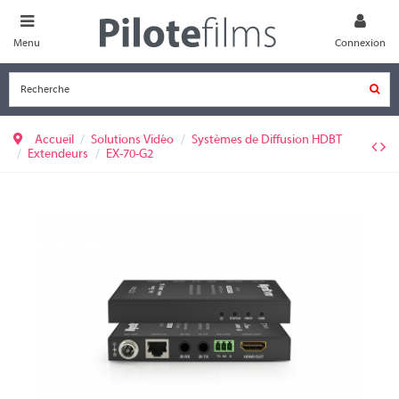
Menu
Connexion
Accueil
Solutions Vidéo
Systèmes de Diffusion HDBT
Extendeurs
EX-70-G2