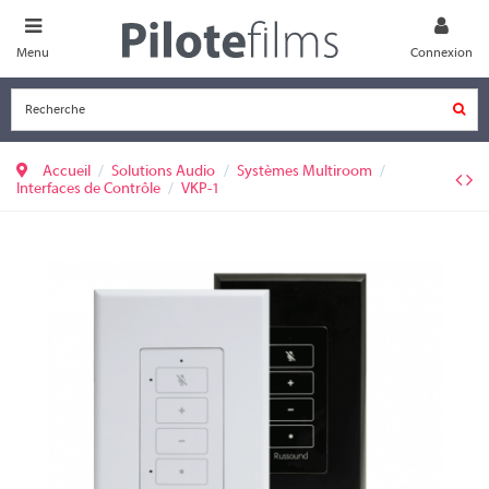
Menu
Connexion
Accueil
Solutions Audio
Systèmes Multiroom
Interfaces de Contrôle
VKP-1