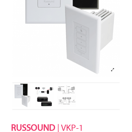
RUSSOUND
| VKP-1