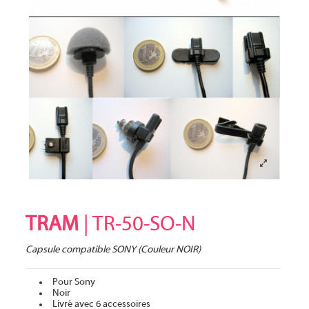
TRAM
| TR-50-SO-N
Capsule compatible SONY (Couleur NOIR)
Pour Sony
Noir
Livré avec 6 accessoires