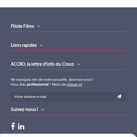
Pilote Films
Liens rapides
ACCRO, la lettre d'info du Croco
Ne manquez rien de notre actualité, abonnez-vous !
Vous êtes
professionnel
? Merci de
cliquer ici
Suivez-nous !