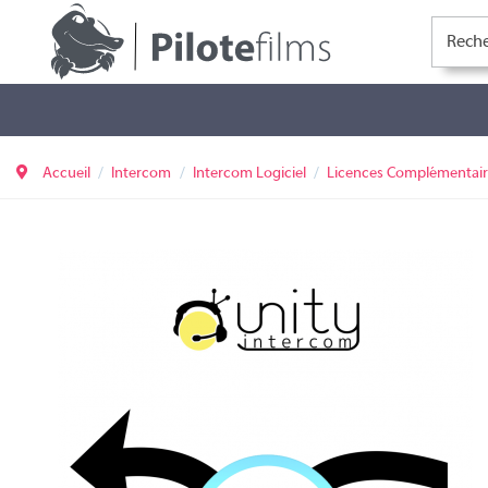
Accueil
Intercom
Intercom Logiciel
Licences Complémentair