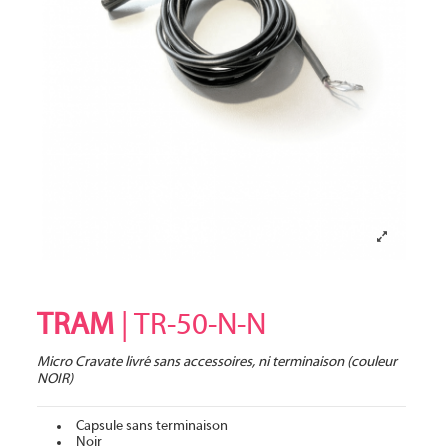
TRAM
| TR-50-N-N
Micro Cravate livré sans accessoires, ni terminaison (couleur
NOIR)
Capsule sans terminaison
Noir