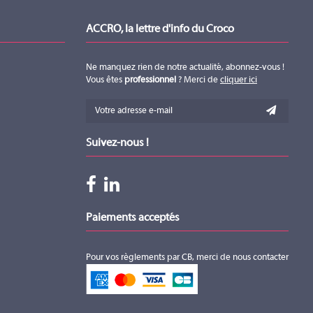
ACCRO, la lettre d'info du Croco
Ne manquez rien de notre actualité, abonnez-vous !
Vous êtes
professionnel
? Merci de
cliquer ici
Suivez-nous !
Paiements acceptés
Pour vos règlements par CB, merci de nous contacter