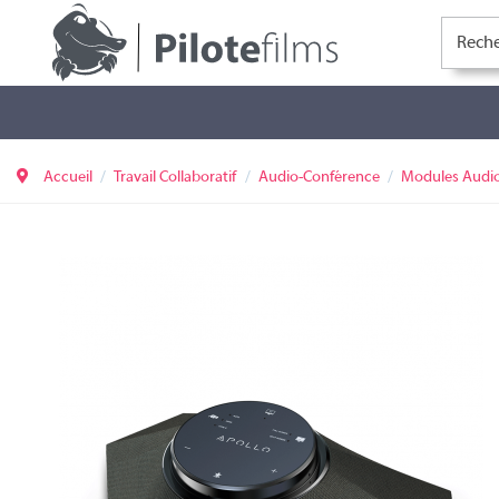
Accueil
Travail Collaboratif
Audio-Conférence
Modules Audi