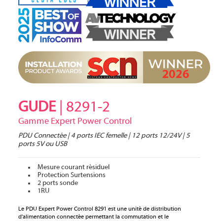
GUDE
| 8291-2
Gamme Expert Power Control
PDU Connectée | 4 ports IEC femelle | 12 ports 12/24V | 5
ports 5V ou USB
Mesure courant résiduel
Protection Surtensions
2 ports sonde
1RU
Le PDU Expert Power Control 8291 est une unité de distribution
d'alimentation connectée permettant la commutation et le