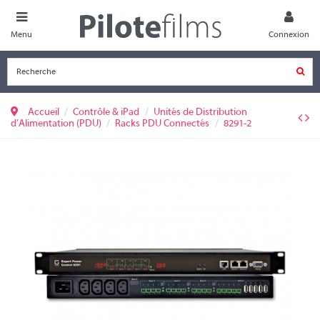
Menu
Connexion
Accueil
Contrôle & iPad
Unités de Distribution
d’Alimentation (PDU)
Racks PDU Connectés
8291-2