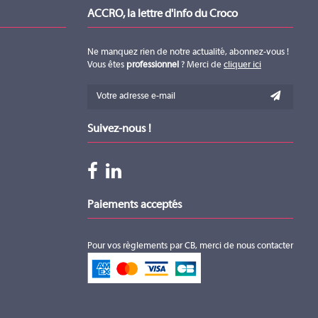
ACCRO, la lettre d'info du Croco
Ne manquez rien de notre actualité, abonnez-vous !
Vous êtes
professionnel
? Merci de
cliquer ici
Suivez-nous !
Paiements acceptés
Pour vos règlements par CB, merci de nous contacter