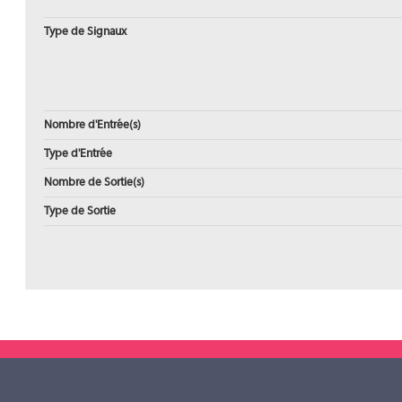
Type de Signaux
Nombre d'Entrée(s)
Type d'Entrée
Nombre de Sortie(s)
Type de Sortie