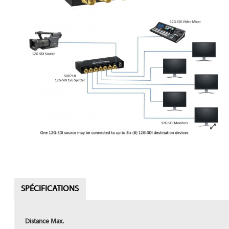
SPÉCIFICATIONS
Distance Max.