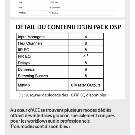
Au cœur d'ACE se trouvent plusieurs modes dédiés
offrant des interfaces globcon spécialement conçues
pour les workflows audio professionnels.
Trois modes sont disponibles :