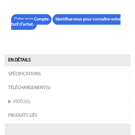
Créer mon Compte
Identifiez-vous pour connaître votre
tarif d'achat.
EN DÉTAILS
SPÉCIFICATIONS
TÉLÉCHARGEMENT(S)
VIDÉO(S)
PRODUITS LIÉS