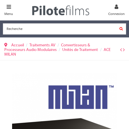
Menu
Connexion
Accueil
Traitements AV
Convertisseurs &
Processeurs Audio Modulaires
Unités de Traitement
ACE
MILAN