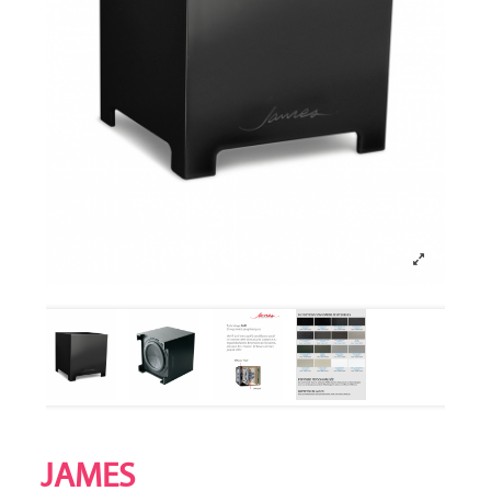
JAMES