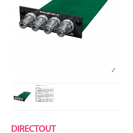
DIRECTOUT