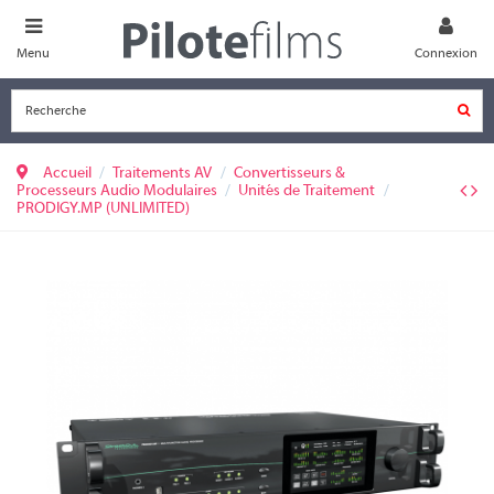
Menu
Connexion
Accueil
Traitements AV
Convertisseurs &
Processeurs Audio Modulaires
Unités de Traitement
PRODIGY.MP (UNLIMITED)