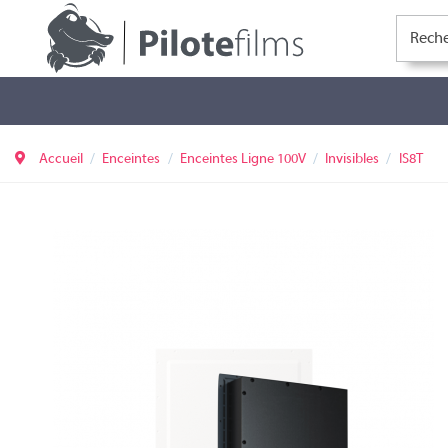
Accueil
Enceintes
Enceintes Ligne 100V
Invisibles
IS8T