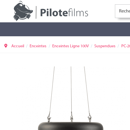
Accueil
Enceintes
Enceintes Ligne 100V
Suspendues
PC-2