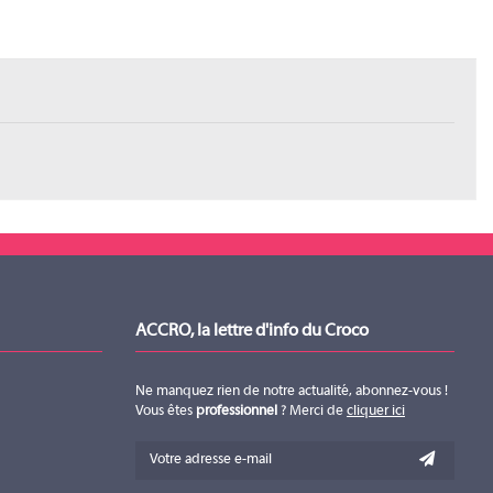
ACCRO, la lettre d'info du Croco
Ne manquez rien de notre actualité, abonnez-vous !
Vous êtes
professionnel
? Merci de
cliquer ici