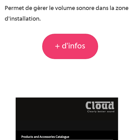
Permet de gérer le volume sonore dans la zone
d'installation.
+ d'infos