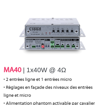
| 1x40W @
4Ω
MA40
• 2 entrées ligne et 1 entrées micro
• Réglages en façade des niveaux des entrées
ligne et micro
• Alimentation phantom activable par cavalier