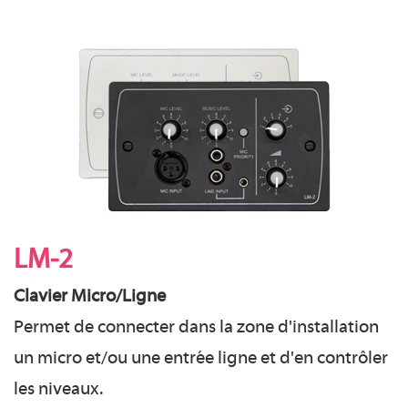
LM-2
Clavier Micro/Ligne
Permet de connecter dans la zone d'installation
un micro et/ou une entrée ligne et d'en contrôler
les niveaux.