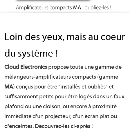
Loin des yeux, mais au coeur
du système !
Cloud Electronics
propose toute une gamme de
mélangeurs-amplificateurs compacts (gamme
MA
) conçus pour être "installés et oubliés" et
suffisamment petits pour être logés dans un faux
plafond ou une cloison, ou encore à proximité
immédiate d'un projecteur, d'un écran plat ou
d'enceintes. Découvrez-les ci-après !