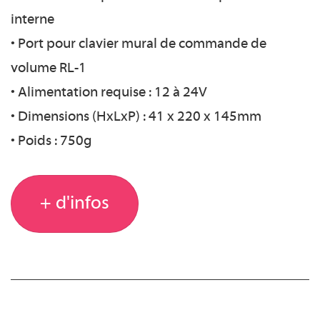
interne
• Port pour clavier mural de commande de
volume RL-1
• Alimentation requise : 12 à 24V
• Dimensions (HxLxP) : 41 x 220 x 145mm
• Poids : 750g
+ d'infos