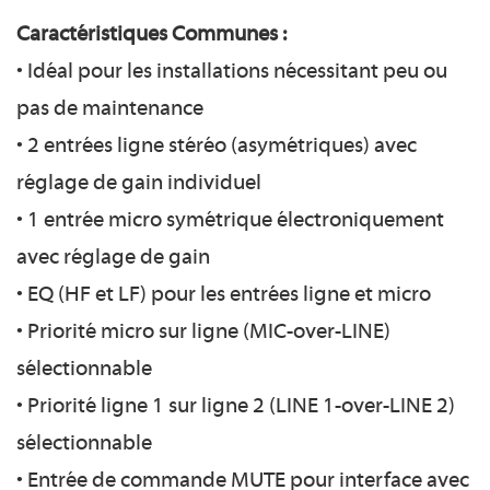
Caractéristiques Communes :
• Idéal pour les installations nécessitant peu ou
pas de maintenance
• 2 entrées ligne stéréo (asymétriques) avec
réglage de gain individuel
• 1 entrée micro symétrique électroniquement
avec réglage de gain
• EQ (HF et LF) pour les entrées ligne et micro
• Priorité micro sur ligne (MIC-over-LINE)
sélectionnable
• Priorité ligne 1 sur ligne 2 (LINE 1-over-LINE 2)
sélectionnable
• Entrée de commande MUTE pour interface avec