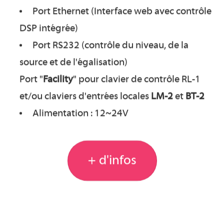
Port Ethernet (Interface web avec contrôle
DSP intégrée)
Port RS232 (contrôle du niveau, de la
source et de l'égalisation)
Port "
Facility
" pour clavier de contrôle RL-1
et/ou claviers d'entrées locales
LM-2
et
BT-2
Alimentation : 12~24V
+ d'infos