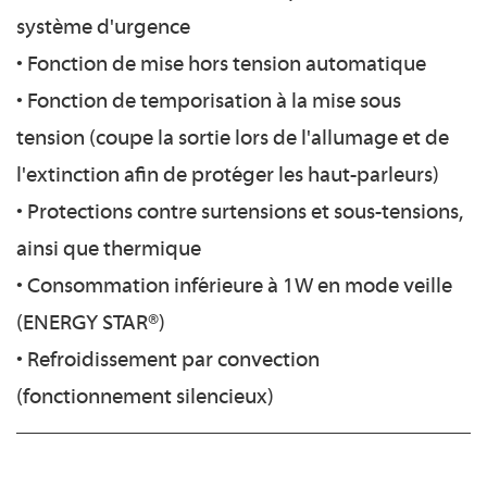
système d'urgence
• Fonction de mise hors tension automatique
• Fonction de temporisation à la mise sous
tension (coupe la sortie lors de l'allumage et de
l'extinction afin de protéger les haut-parleurs)
• Protections contre surtensions et sous-tensions,
ainsi que thermique
• Consommation inférieure à 1W en mode veille
(ENERGY STAR®)
• Refroidissement par convection
(fonctionnement silencieux)