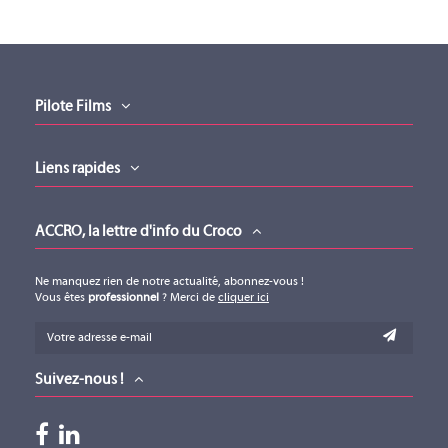
Pilote Films
Liens rapides
ACCRO, la lettre d'info du Croco
Ne manquez rien de notre actualité, abonnez-vous !
Vous êtes
professionnel
? Merci de
cliquer ici
Suivez-nous !