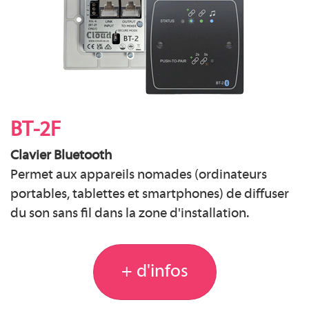
BT-2F
Clavier Bluetooth
Permet aux appareils nomades (ordinateurs
portables, tablettes et smartphones) de diffuser
du son sans fil dans la zone d'installation.
+ d'infos