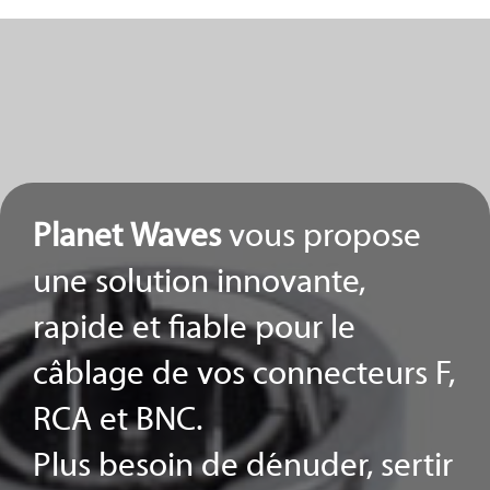
Planet Waves
vous propose
une solution innovante,
rapide et fiable pour le
câblage de vos connecteurs F,
RCA et BNC.
Plus besoin de dénuder, sertir